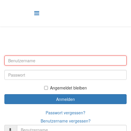
Angemeldet bleiben
Anmelden
Passwort vergessen?
Benutzername vergessen?