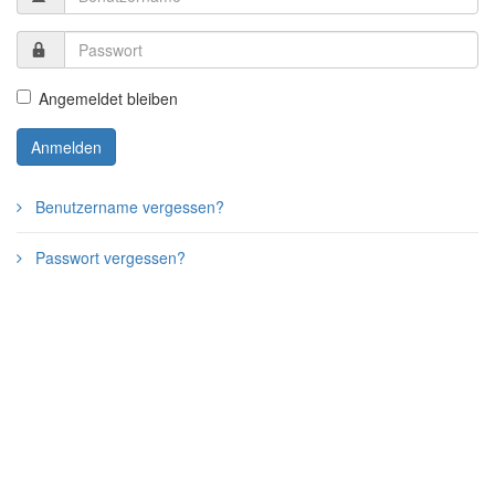
Angemeldet bleiben
Anmelden
Benutzername vergessen?
Passwort vergessen?